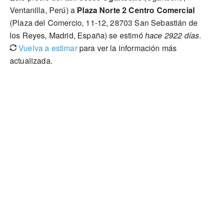
Ventanilla, Perú) a
Plaza Norte 2 Centro Comercial
(Plaza del Comercio, 11-12, 28703 San Sebastián de
los Reyes, Madrid, España) se estimó
hace 2922 días
.
Vuelva a estimar
para ver la información más
actualizada.