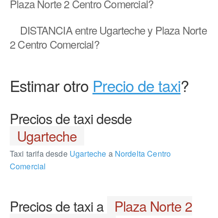
Plaza Norte 2 Centro Comercial?
DISTANCIA
entre Ugarteche y Plaza Norte
2 Centro Comercial?
Estimar otro
Precio de taxi
?
Precios de taxi desde
Ugarteche
Taxi tarifa desde
Ugarteche
a
Nordelta Centro
Comercial
Precios de taxi a
Plaza Norte 2