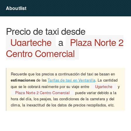
Aboutlist
Precio de taxi desde
Ugarteche
a
Plaza Norte 2
Centro Comercial
Recuerde que los precios a continuación del taxi se basan en
de las
Tarifas de taxi en Ventanilla
. La cantidad
estimaciones
que se le cobrará realmente por su viaje entre
Ugarteche
y
Plaza Norte 2 Centro Comercial
puede variar debido a la
hora del día, los peajes, las condiciones de la carretera y del
clima, la inexactitud de los datos de precios recopilados, etc.