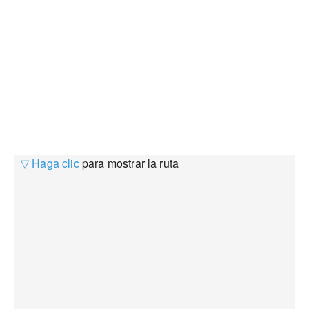
▽ Haga clic
para mostrar la ruta