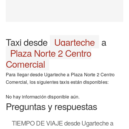
Taxi desde
Ugarteche
a
Plaza Norte 2 Centro
Comercial
Para llegar desde Ugarteche a Plaza Norte 2 Centro
Comercial, los siguientes taxis están disponibles:
No hay información disponible aún.
Preguntas y respuestas
TIEMPO DE VIAJE
desde Ugarteche a