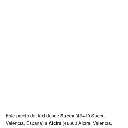
Este precio del taxi desde
Sueca
(46410 Sueca,
Valencia, España) a
Alcira
(46600 Alcira, Valencia,