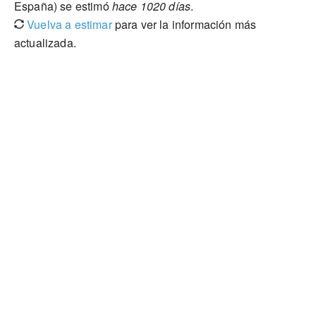
España) se estimó
hace 1020 días
.
Vuelva a estimar
para ver la información más
actualizada.