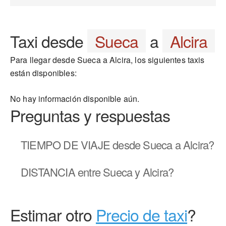
Taxi desde
Sueca
a
Alcira
Para llegar desde Sueca a Alcira, los siguientes taxis
están disponibles:
No hay información disponible aún.
Preguntas y respuestas
TIEMPO DE VIAJE
desde Sueca a Alcira?
DISTANCIA
entre Sueca y Alcira?
Estimar otro
Precio de taxi
?