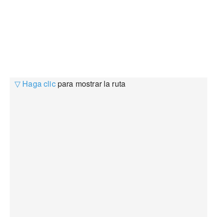
▽ Haga clic
para mostrar la ruta