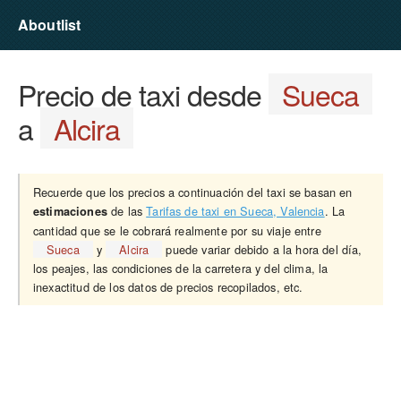
Aboutlist
Precio de taxi desde
Sueca
a
Alcira
Recuerde que los precios a continuación del taxi se basan en
de las
Tarifas de taxi en Sueca, Valencia
. La
estimaciones
cantidad que se le cobrará realmente por su viaje entre
Sueca
y
Alcira
puede variar debido a la hora del día,
los peajes, las condiciones de la carretera y del clima, la
inexactitud de los datos de precios recopilados, etc.