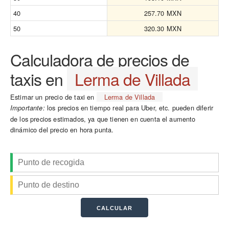
40
257.70 MXN
50
320.30 MXN
Calculadora de precios de
taxis en
Lerma de Villada
Estimar un precio de taxi en
Lerma de Villada
los precios en tiempo real para Uber, etc. pueden diferir
Importante:
de los precios estimados, ya que tienen en cuenta el aumento
dinámico del precio en hora punta.