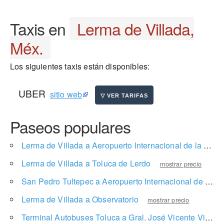
Taxis en
Lerma de Villada,
Méx.
Los siguientes taxis están disponibles:
UBER
sitio web
Paseos populares
Lerma de Villada a Aeropuerto Internacional de la Ciudad de México
Lerma de Villada a Toluca de Lerdo
mostrar precio
San Pedro Tultepec a Aeropuerto Internacional de la Ciudad de México
Lerma de Villada a Observatorio
mostrar precio
Terminal Autobuses Toluca a Gral. José Vicente Villada 322