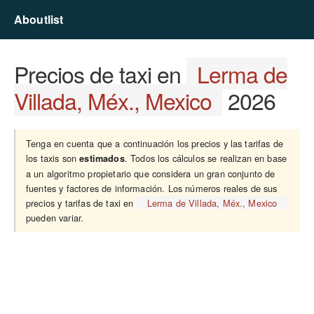
Aboutlist
Precios de taxi en
Lerma de
Villada, Méx., Mexico
2026
Tenga en cuenta que a continuación los precios y las tarifas de
los taxis son
. Todos los cálculos se realizan en base
estimados
a un algoritmo propietario que considera un gran conjunto de
fuentes y factores de información. Los números reales de sus
precios y tarifas de taxi en
Lerma de Villada, Méx., Mexico
pueden variar.