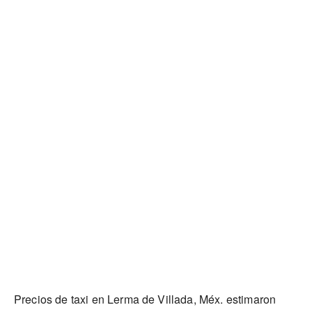
Precios de taxi en Lerma de Villada, Méx. estimaron