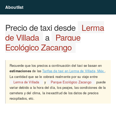
Aboutlist
Precio de taxi desde
Lerma
de Villada
a
Parque
Ecológico Zacango
Recuerde que los precios a continuación del taxi se basan en
de las
Tarifas de taxi en Lerma de Villada, Méx.
.
estimaciones
La cantidad que se le cobrará realmente por su viaje entre
Lerma de Villada
y
Parque Ecológico Zacango
puede
variar debido a la hora del día, los peajes, las condiciones de la
carretera y del clima, la inexactitud de los datos de precios
recopilados, etc.