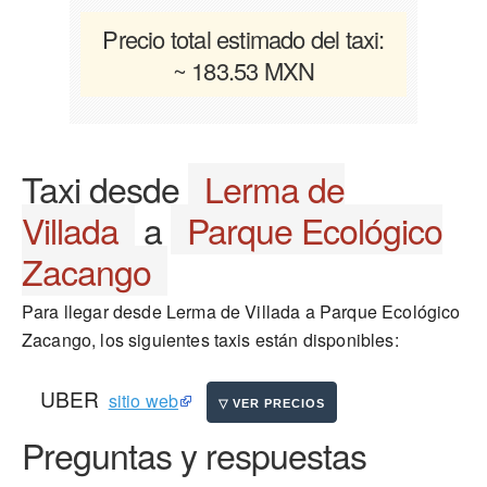
Precio total estimado del taxi:
~ 183.53 MXN
Taxi desde
Lerma de
Villada
a
Parque Ecológico
Zacango
Para llegar desde Lerma de Villada a Parque Ecológico
Zacango, los siguientes taxis están disponibles:
UBER
sitio web
Preguntas y respuestas