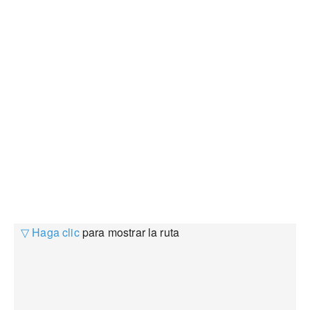
▽ Haga clic
para mostrar la ruta