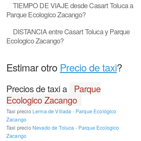
TIEMPO DE VIAJE
desde Casart Toluca a
Parque Ecologico Zacango?
DISTANCIA
entre Casart Toluca y Parque
Ecologico Zacango?
Estimar otro
Precio de taxi
?
Precios de taxi a
Parque
Ecologico Zacango
Taxi precio
Lerma de Villada - Parque Ecológico
Zacango
Taxi precio
Nevado de Toluca - Parque Ecologico
Zacango