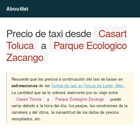
Aboutlist
Precio de taxi desde
Casart
Toluca
a
Parque Ecologico
Zacango
Recuerde que los precios a continuación del taxi se basan en
de las
Tarifas de taxi en Toluca de Lerdo, Méx.
.
estimaciones
La cantidad que se le cobrará realmente por su viaje entre
Casart Toluca
y
Parque Ecologico Zacango
puede
variar debido a la hora del día, los peajes, las condiciones de la
carretera y del clima, la inexactitud de los datos de precios
recopilados, etc.