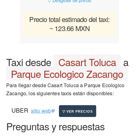
▽ Desglose de precio
Precio total estimado del taxi:
~ 123.66 MXN
Taxi desde
Casart Toluca
a
Parque Ecologico Zacango
Para llegar desde Casart Toluca a Parque Ecologico
Zacango, los siguientes taxis están disponibles:
UBER
sitio web
Preguntas y respuestas