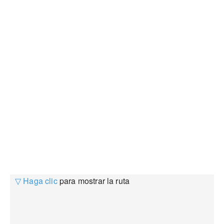
▽ Haga clic
para mostrar la ruta