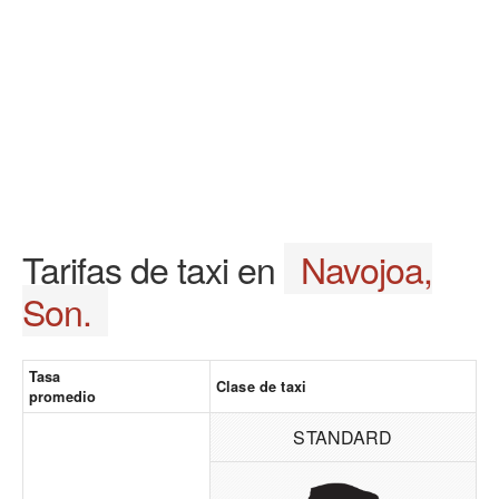
Tarifas de taxi en
Navojoa,
Son.
Tasa
Clase de taxi
promedio
STANDARD