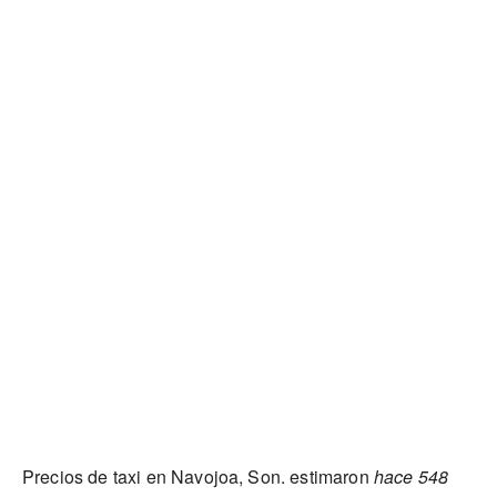
Precios de taxi en Navojoa, Son. estimaron
hace 548