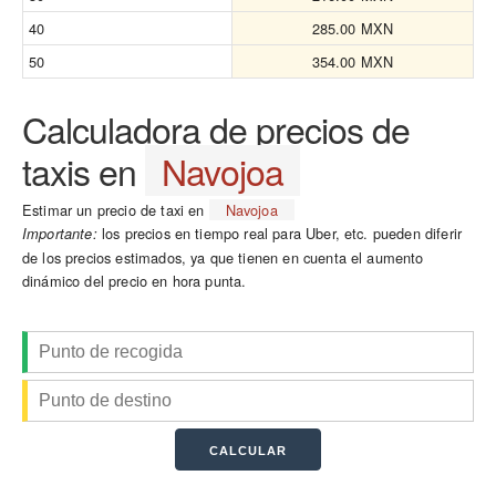
40
285.00 MXN
50
354.00 MXN
Calculadora de precios de
taxis en
Navojoa
Estimar un precio de taxi en
Navojoa
los precios en tiempo real para Uber, etc. pueden diferir
Importante:
de los precios estimados, ya que tienen en cuenta el aumento
dinámico del precio en hora punta.