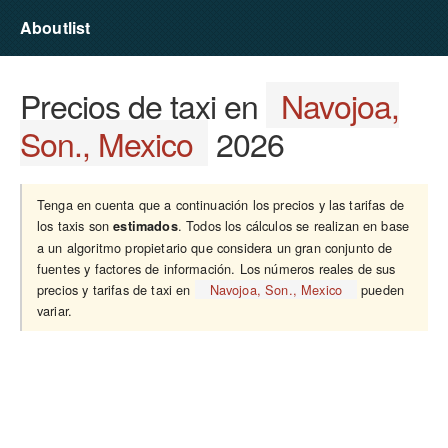
Aboutlist
Precios de taxi en
Navojoa,
Son., Mexico
2026
Tenga en cuenta que a continuación los precios y las tarifas de
los taxis son
. Todos los cálculos se realizan en base
estimados
a un algoritmo propietario que considera un gran conjunto de
fuentes y factores de información. Los números reales de sus
precios y tarifas de taxi en
Navojoa, Son., Mexico
pueden
variar.