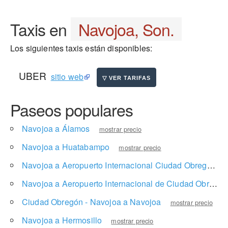
Taxis en
Navojoa, Son.
Los siguientes taxis están disponibles:
UBER
sitio web
Paseos populares
Navojoa a Álamos
mostrar precio
Navojoa a Huatabampo
mostrar precio
Navojoa a Aeropuerto Internacional Ciudad Obregon
Navojoa a Aeropuerto Internacional de Ciudad Obregón
Ciudad Obregón - Navojoa a Navojoa
mostrar precio
Navojoa a Hermosillo
mostrar precio