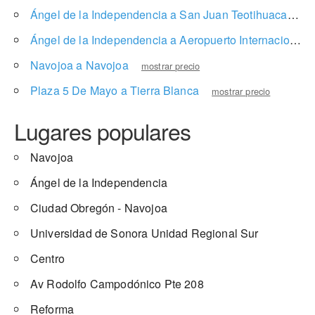
Ángel de la Independencia a San Juan Teotihuacan de Arista
Ángel de la Independencia a Aeropuerto Internacional de la Ciudad de México
Navojoa a Navojoa
mostrar precio
Plaza 5 De Mayo a Tierra Blanca
mostrar precio
Lugares populares
Navojoa
Ángel de la Independencia
Ciudad Obregón - Navojoa
Universidad de Sonora Unidad Regional Sur
Centro
Av Rodolfo Campodónico Pte 208
Reforma