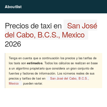
Aboutlist
Precios de taxi en
San José
del Cabo, B.C.S., Mexico
2026
Tenga en cuenta que a continuación los precios y las tarifas de
los taxis son
. Todos los cálculos se realizan en base
estimados
a un algoritmo propietario que considera un gran conjunto de
fuentes y factores de información. Los números reales de sus
precios y tarifas de taxi en
San José del Cabo, B.C.S.,
Mexico
pueden variar.