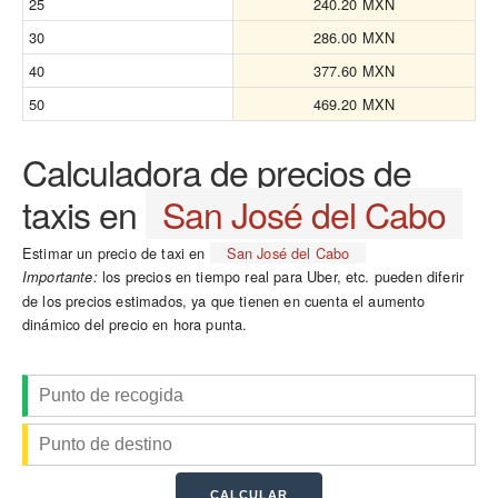
25
240.20 MXN
30
286.00 MXN
40
377.60 MXN
50
469.20 MXN
Calculadora de precios de
taxis en
San José del Cabo
Estimar un precio de taxi en
San José del Cabo
los precios en tiempo real para Uber, etc. pueden diferir
Importante:
de los precios estimados, ya que tienen en cuenta el aumento
dinámico del precio en hora punta.