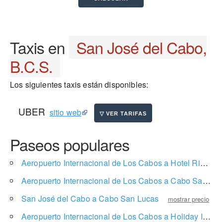
Taxis en
San José del Cabo,
B.C.S.
Los siguientes taxis están disponibles:
UBER
sitio web
Paseos populares
Aeropuerto Internacional de Los Cabos a Hotel Riu Santa Fe
Aeropuerto Internacional de Los Cabos a Cabo San Lucas
San José del Cabo a Cabo San Lucas
mostrar precio
Aeropuerto Internacional de Los Cabos a Holiday Inn Resort Los Cabos All Inclusive